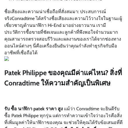
ชื่อเสียงและความน่าเชื่อถือที่สั่งสมมา: ประสบการณ์
จริงConradtime ได้สร้างชื่อเสียงและความไว้วางใจในฐานะผู้
เชี่ยวชาญด้านนาฬิกา Hi-End มาอย่างยาวนาน เรามี
ประวัติการซื้อขายที่ชัดเจนและลูกค้าที่พึงพอใจจำนวนมาก
คุณสามารถตรวจสอบรีวิวและผลงานของเราได้จากช่องทาง
ออนไลน์ต่างๆ นี่คือเครื่องยืนยันว่าคุณกำลังทำธุรกิจกับมือ
อาชีพที่เชื่อถือได้
Patek Philippe ของคุณมีค่าแค่ไหน? สิ่งที่
Conradtime ให้ความสำคัญเป็นพิเศษ
รับ ซื้อ นาฬิกา patek ราคา สูง
แม้ว่า Conradtime จะยินดีรับ
ซื้อ Patek Philippe ทุกรุ่น แต่การทำความเข้าใจว่าอะไรคือสิ่ง
ที่เพิ่มมูลค่าให้นาฬิกาของคุณ จะช่วยให้คุณได้รับข้อเสนอที่ดี