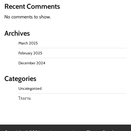
Recent Comments
No comments to show.
Archives
March 2025
February 2025
December 2024
Categories
Uncategorized
โรงงาน