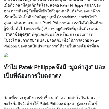
เมื่อถึงเวลาที่คุณตัดสินใจจะส่งต่อ Patek Philippe สุดรักของ
คุณ การเลือกผู้รับซื้อที่เข้าใจถึงคุณค่าที่แท้จริงของนาฬิกา
เรือนนั้น จึงเป็นสิ่งสำคัญสูงสุดที่ Conradtime เราเข้าใจถึง
คุณค่าอันมหาศาลของ Patek Philippe และเราไม่ได้เป็นเพียง
ผู้รับซื้อทั่วไป แต่เราคือผู้เชี่ยวชาญตัวจริงที่มุ่งมั่นที่จะเสนอ
“ราคาซื้อสูงสุด”
ที่คุณจะพึงพอใจ พร้อมกระบวนการที่
โปร่งใส สะดวกสบาย และปลอดภัย เพื่อให้การส่งต่อ Patek
Philippe ของคุณเป็นประสบการณ์ที่ราบรื่นและคุ้มค่าที่สุด
ทำไม Patek Philippe จึงมี “มูลค่าสูง” และ
เป็นที่ต้องการในตลาด?
ก่อนที่เราจะพูดถึงการรับซื้อ มาทำความเข้าใจกันก่อนว่า
อะไรคือปัจจัยที่ทำให้ Patek Philippe มีมูลค่าสูงและเป็นที่