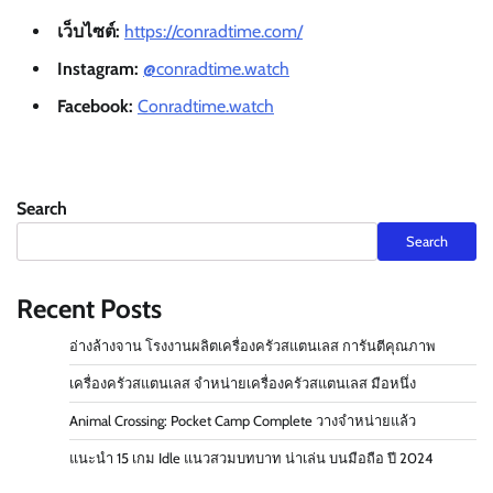
เว็บไซต์:
https://conradtime.com/
Instagram:
@conradtime.watch
Facebook:
Conradtime.watch
Search
Search
Recent Posts
อ่างล้างจาน โรงงานผลิตเครื่องครัวสแตนเลส การันตีคุณภาพ
เครื่องครัวสแตนเลส จำหน่ายเครื่องครัวสแตนเลส มือหนึ่ง
Animal Crossing: Pocket Camp Complete วางจำหน่ายแล้ว
แนะนำ 15 เกม Idle แนวสวมบทบาท น่าเล่น บนมือถือ ปี 2024