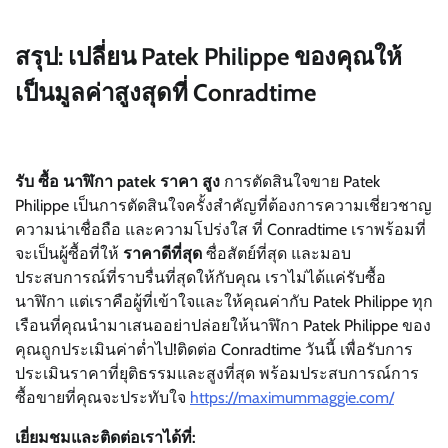
สรุป: เปลี่ยน Patek Philippe ของคุณให้
เป็นมูลค่าสูงสุดที่ Conradtime
รับ ซื้อ นาฬิกา patek ราคา สูง
การตัดสินใจขาย Patek
Philippe เป็นการตัดสินใจครั้งสำคัญที่ต้องการความเชี่ยวชาญ
ความน่าเชื่อถือ และความโปร่งใส ที่ Conradtime เราพร้อมที่
จะเป็นผู้ซื้อที่ให้
ราคาดีที่สุด
ซื่อสัตย์ที่สุด และมอบ
ประสบการณ์ที่ราบรื่นที่สุดให้กับคุณ เราไม่ได้แค่รับซื้อ
นาฬิกา แต่เราคือผู้ที่เข้าใจและให้คุณค่ากับ Patek Philippe ทุก
เรือนที่คุณนำมาเสนออย่าปล่อยให้นาฬิกา Patek Philippe ของ
คุณถูกประเมินค่าต่ำไป!ติดต่อ Conradtime วันนี้ เพื่อรับการ
ประเมินราคาที่ยุติธรรมและสูงที่สุด พร้อมประสบการณ์การ
ซื้อขายที่คุณจะประทับใจ
https://maximummaggie.com/
เยี่ยมชมและติดต่อเราได้ที่: