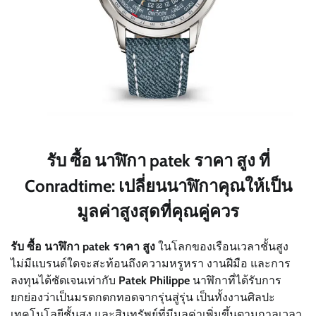
รับ ซื้อ นาฬิกา patek ราคา สูง
ที่
Conradtime: เปลี่ยนนาฬิกาคุณให้เป็น
มูลค่าสูงสุดที่คุณคู่ควร
รับ ซื้อ นาฬิกา patek ราคา สูง
ในโลกของเรือนเวลาชั้นสูง
ไม่มีแบรนด์ใดจะสะท้อนถึงความหรูหรา งานฝีมือ และการ
ลงทุนได้ชัดเจนเท่ากับ
Patek Philippe
นาฬิกาที่ได้รับการ
ยกย่องว่าเป็นมรดกตกทอดจากรุ่นสู่รุ่น เป็นทั้งงานศิลปะ
เทคโนโลยีชั้นสูง และสินทรัพย์ที่มีมูลค่าเพิ่มขึ้นตามกาลเวลา