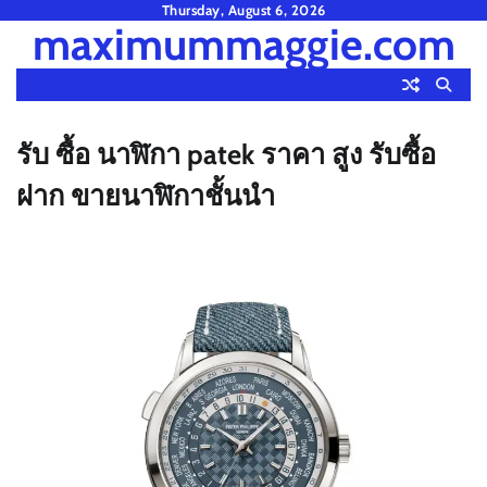
Skip
Thursday, August 6, 2026
maximummaggie.com
to
content
รับ ซื้อ นาฬิกา patek ราคา สูง รับซื้อ
ฝาก ขายนาฬิกาชั้นนำ