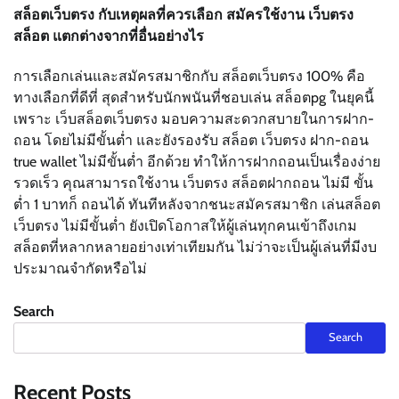
สล็อตเว็บตรง กับเหตุผลที่ควรเลือก สมัครใช้งาน เว็บตรง
สล็อต แตกต่างจากที่อื่นอย่างไร
การเลือกเล่นและสมัครสมาชิกกับ สล็อตเว็บตรง 100% คือ
ทางเลือกที่ดีที่ สุดสำหรับนักพนันที่ชอบเล่น สล็อตpg ในยุคนี้
เพราะ เว็บสล็อตเว็บตรง มอบความสะดวกสบายในการฝาก-
ถอน โดยไม่มีขั้นต่ำ และยังรองรับ สล็อต เว็บตรง ฝาก-ถอน
true wallet ไม่มีขั้นต่ำ อีกด้วย ทำให้การฝากถอนเป็นเรื่องง่าย
รวดเร็ว คุณสามารถใช้งาน เว็บตรง สล็อตฝากถอน ไม่มี ขั้น
ต่ำ 1 บาทก็ ถอนได้ ทันทีหลังจากชนะสมัครสมาชิก เล่นสล็อต
เว็บตรง ไม่มีขั้นต่ำ ยังเปิดโอกาสให้ผู้เล่นทุกคนเข้าถึงเกม
สล็อตที่หลากหลายอย่างเท่าเทียมกัน ไม่ว่าจะเป็นผู้เล่นที่มีงบ
ประมาณจำกัดหรือไม่
Search
Search
Recent Posts