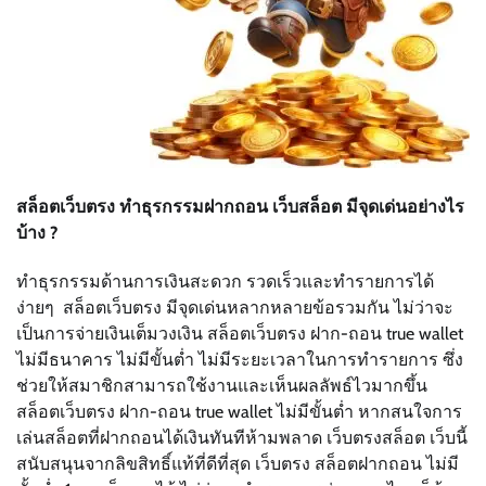
สล็อตเว็บตรง ทำธุรกรรมฝากถอน เว็บสล็อต มีจุดเด่นอย่างไร
บ้าง ?
ทำธุรกรรมด้านการเงินสะดวก รวดเร็วและทำรายการได้
ง่ายๆ
สล็อตเว็บตรง มีจุดเด่นหลากหลายข้อรวมกัน ไม่ว่าจะ
เป็นการจ่ายเงินเต็มวงเงิน สล็อตเว็บตรง ฝาก-ถอน true wallet
ไม่มีธนาคาร ไม่มีขั้นต่ำ ไม่มีระยะเวลาในการทำรายการ ซึ่ง
ช่วยให้สมาชิกสามารถใช้งานและเห็นผลลัพธ์ไวมากขึ้น
สล็อตเว็บตรง ฝาก-ถอน true wallet ไม่มีขั้นต่ำ หากสนใจการ
เล่นสล็อตที่ฝากถอนได้เงินทันทีห้ามพลาด เว็บตรงสล็อต เว็บนี้
สนับสนุนจากลิขสิทธิ์แท้ที่ดีที่สุด เว็บตรง สล็อตฝากถอน ไม่มี