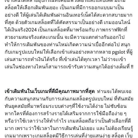
เข้าเล่นได้หลายอุปกรณ์ทั้งคอมพิวเตอร์และแท็บเล็ต มีเกม
สล็อตให้เลือกเดิมพันเยอะ เป็นเกมที่มีการออกแบบมาเป็น
อย่างดี ให้ผู้เล่นได้เดิมพันผ่านอินเทอร์เน็ตได้สะดวกสบายมาก
ที่สุด ด้วยตัวเกมสล็อตที่ได้คัดสรรมาเป็นอย่างดี เกมออนไลน์
ได้เงินจริง2024 เป็นเกมสล็อตที่มาพร้อมกับ ภาพกราฟฟิกที่
สวยงามสมจริงแต่ละเกมนั้น จะมีความแตกต่างกันออกไป
ทำให้การเดิมพันของท่านไหม่เกิดความน่าเบื่ออีกต่อไป สนุก
กับเกมรูปแบบใหม่ให้เลือกเข้าเล่นอย่างหลากหลาย pgslot ที่ผู้
เล่นสามารถทำเงินได้จริง ที่เข้าเล่นได้ทุกเวลา ไม่ว่าจะเข้า
เล่นในช่องทางไหนก็สามารถเข้ารับความสนุกได้อย่างเต็มที่ !!
เข้าเดิมพันในเว็บเกมที่ดีมีคุณภาพมากที่สุด
ท่านจะได้พบเจอ
กับความสนุกสนานกับการเล่นเกมสล็อตรูปแบบใหม่ ที่ทันสมัย
ทันยุคสมัยที่มาพร้อมระบบต่างๆที่ใช้งานได้ง่าย ไม่ซับซ้อน
หากใครที่ต้องการสร้างรายได้เสริมจากการใช้มือถือง่าย ๆ
หรือว่าใช้เวลาว่างให้ทำกำไร เกมสล็อตถือว่าเป็นตัวเลือกที่ดี
มาก เพราะว่าใช้เวลาในการเดิมพันไม่เยอะ และไม่ต้องเรียนรู้
เกมมากเพราะเกมสล็อตมีวิธีการเล่นที่ง่ายแสนง่าย สล็อต เว็บ