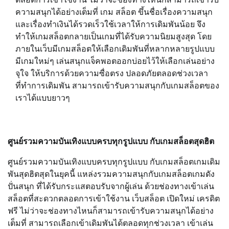
ความสนุกได้อย่างเต็มที่ เกม สล็อต ขึ้นชื่อเรื่องความสนุก
และเรื่องทำเงินได้รวดเร็วใช้เวลาให้การเดิมพันน้อย จึง
ทำให้เกมสล็อตกลายเป็นเกมที่ได้รับความนิยมสูงสุด โดย
ภายในเว็บมีเกมสล็อตให้เลือกเดิมพันที่หลากหลายรูปแบบ
มีเกมใหม่ๆ เล่นสนุกแจ็คพอตออกบ่อยไว้ให้เลือกเล่นอย่าง
จุใจ ให้บริการด้วยความซื่อตรง ปลอดภัยตลอดช่วงเวลา
ที่ทำการเดิมพัน สามารถเข้ารับความสนุกกับเกมสล็อตของ
เราได้แบบยาวๆ
ศูนย์รวมความบันเทิงแบบครบทุกรูปแบบ กับเกมสล็อตสุดฮิต
ศูนย์รวมความบันเทิงแบบครบทุกรูปแบบ กับเกมสล็อตเกมเดิม
พันสุดฮิตสุดในยุคนี้ แหล่งรวมความสนุกกับเกมสล็อตเกมดัง
ปั่นสนุก ที่ได้รับกระแสตอบรับจากผู้เล่น ด้วยช่องทางเข้าเล่น
สล็อตที่สะดวกตลอดการเข้าใช้งาน เว็บสล็อต เปิดใหม่ เครดิต
ฟรี ไม่ว่าจะช่องทางไหนก็สามารถเข้ารับความสนุกได้อย่าง
เต็มที่ สามารถเลือกเข้าเดิมพันได้ตลอดทุกช่วงเวลา เข้าเล่น