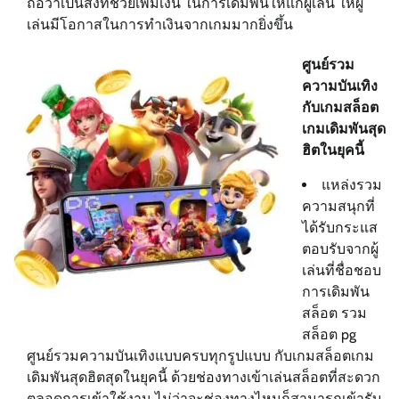
ถือว่าเป็นสิ่งที่ช่วยเพิ่มเงิน ในการเดิมพันให้แก่ผู้เล่น ให้ผู้
เล่นมีโอกาสในการทำเงินจากเกมมากยิ่งขึ้น
ศูนย์รวม
ความบันเทิง
กับเกมสล็อต
เกมเดิมพันสุด
ฮิตในยุคนี้
แหล่งรวม
ความสนุกที่
ได้รับกระแส
ตอบรับจากผู้
เล่นที่ชื่อชอบ
การเดิมพัน
สล็อต รวม
สล็อต pg
ศูนย์รวมความบันเทิงแบบครบทุกรูปแบบ กับเกมสล็อตเกม
เดิมพันสุดฮิตสุดในยุคนี้ ด้วยช่องทางเข้าเล่นสล็อตที่สะดวก
ตลอดการเข้าใช้งาน ไม่ว่าจะช่องทางไหนก็สามารถเข้ารับ