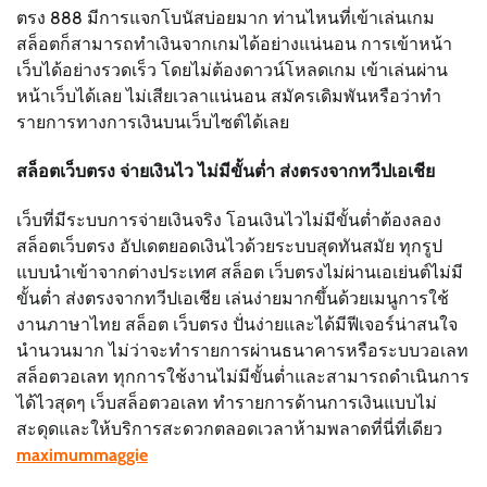
ตรง 888 มีการแจกโบนัสบ่อยมาก ท่านไหนที่เข้าเล่นเกม
สล็อตก็สามารถทำเงินจากเกมได้อย่างแน่นอน การเข้าหน้า
เว็บได้อย่างรวดเร็ว โดยไม่ต้องดาวน์โหลดเกม เข้าเล่นผ่าน
หน้าเว็บได้เลย ไม่เสียเวลาแน่นอน สมัครเดิมพันหรือว่าทำ
รายการทางการเงินบนเว็บไซต์ได้เลย
สล็อตเว็บตรง จ่ายเงินไว ไม่มีขั้นต่ำ ส่งตรงจากทวีปเอเชีย
เว็บที่มีระบบการจ่ายเงินจริง โอนเงินไวไม่มีขั้นต่ำต้องลอง
สล็อตเว็บตรง อัปเดตยอดเงินไวด้วยระบบสุดทันสมัย ทุกรูป
แบบนำเข้าจากต่างประเทศ สล็อต เว็บตรงไม่ผ่านเอเย่นต์ไม่มี
ขั้นต่ำ ส่งตรงจากทวีปเอเชีย เล่นง่ายมากขึ้นด้วยเมนูการใช้
งานภาษาไทย สล็อต เว็บตรง ปั่นง่ายและได้มีฟีเจอร์น่าสนใจ
นำนวนมาก ไม่ว่าจะทำรายการผ่านธนาคารหรือระบบวอเลท
สล็อตวอเลท ทุกการใช้งานไม่มีขั้นต่ำและสามารถดำเนินการ
ได้ไวสุดๆ เว็บสล็อตวอเลท ทำรายการด้านการเงินแบบไม่
สะดุดและให้บริการสะดวกตลอดเวลาห้ามพลาดที่นี่ที่เดียว
maximummaggie