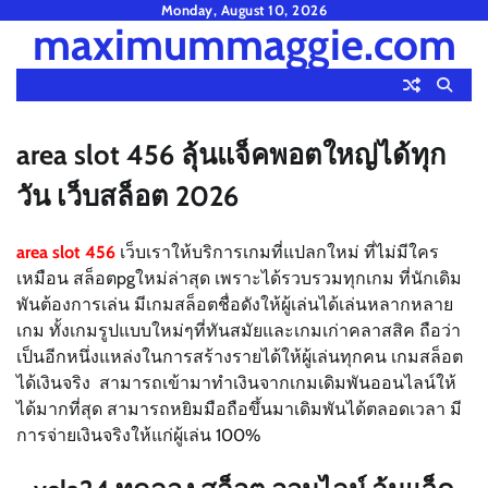
Skip
Monday, August 10, 2026
maximummaggie.com
to
content
area slot 456 ลุ้นแจ็คพอตใหญ่ได้ทุก
วัน เว็บสล็อต 2026
area slot 456
เว็บเราให้บริการเกมที่แปลกใหม่ ที่ไม่มีใคร
เหมือน สล็อตpgใหม่ล่าสุด เพราะได้รวบรวมทุกเกม ที่นักเดิม
พันต้องการเล่น มีเกมสล็อตชื่อดังให้ผู้เล่นได้เล่นหลากหลาย
เกม ทั้งเกมรูปแบบใหม่ๆที่ทันสมัยและเกมเก่าคลาสสิค ถือว่า
เป็นอีกหนึ่งแหล่งในการสร้างรายได้ให้ผู้เล่นทุกคน เกมสล็อต
ได้เงินจริง สามารถเข้ามาทำเงินจากเกมเดิมพันออนไลน์ให้
ได้มากที่สุด สามารถหยิมมือถือขึ้นมาเดิมพันได้ตลอดเวลา มี
การจ่ายเงินจริงให้แก่ผู้เล่น 100%